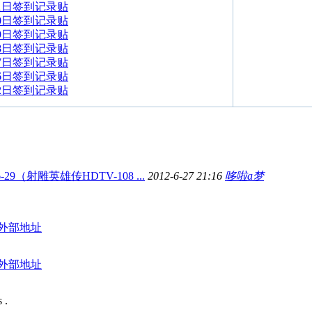
31日签到记录贴
30日签到记录贴
29日签到记录贴
28日签到记录贴
27日签到记录贴
26日签到记录贴
22日签到记录贴
06-29（射雕英雄传HDTV-108 ...
2012-6-27 21:16
哆啦a梦
外部地址
外部地址
 .