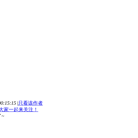
0:15:15
|
只看该作者
大家一起来关注！
~