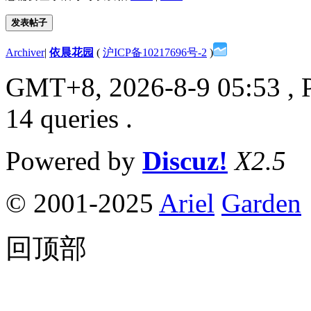
发表帖子
Archiver
|
依晨花园
(
沪ICP备10217696号-2
)
GMT+8, 2026-8-9 05:53
, 
14 queries .
Powered by
Discuz!
X2.5
© 2001-2025
Ariel
Garden
回顶部