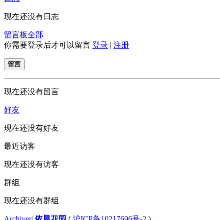
现在还没有日志
留言板
全部
你需要登录后才可以留言
登录
|
注册
留言
现在还没有留言
好友
现在还没有好友
最近访客
现在还没有访客
群组
现在还没有群组
Archiver
|
依晨花园
(
沪ICP备10217696号-2
)