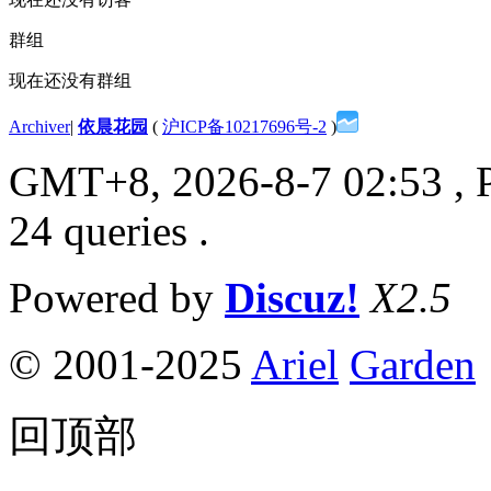
群组
现在还没有群组
Archiver
|
依晨花园
(
沪ICP备10217696号-2
)
GMT+8, 2026-8-7 02:53
, 
24 queries .
Powered by
Discuz!
X2.5
© 2001-2025
Ariel
Garden
回顶部