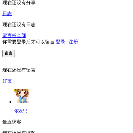
现在还没有分享
日志
现在还没有日志
留言板
全部
你需要登录后才可以留言
登录
|
注册
留言
现在还没有留言
好友
依&思
最近访客
现在还没有访客