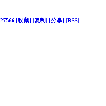
?27566
[收藏]
[复制]
[分享]
[RSS]