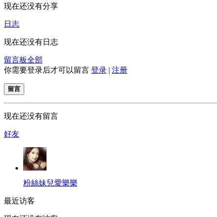
现在还没有分享
日志
现在还没有日志
留言板
全部
你需要登录后才可以留言
登录
|
注册
留言
现在还没有留言
好友
粉絲妹兒愛樂樂
最近访客