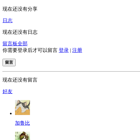
现在还没有分享
日志
现在还没有日志
留言板
全部
你需要登录后才可以留言
登录
|
注册
留言
现在还没有留言
好友
加鲁比