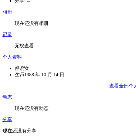
分享:
--
相册
现在还没有相册
记录
无权查看
个人资料
性别
女
生日
1988 年 10 月 14 日
查看全部个
动态
现在还没有动态
分享
现在还没有分享