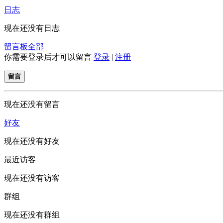
日志
现在还没有日志
留言板
全部
你需要登录后才可以留言
登录
|
注册
留言
现在还没有留言
好友
现在还没有好友
最近访客
现在还没有访客
群组
现在还没有群组