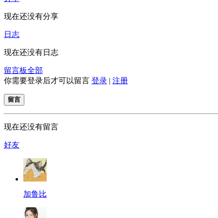
现在还没有分享
日志
现在还没有日志
留言板
全部
你需要登录后才可以留言
登录
|
注册
留言
现在还没有留言
好友
加鲁比