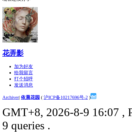
花弄影
加为好友
给我留言
打个招呼
发送消息
Archiver
|
依晨花园
(
沪ICP备10217696号-2
)
GMT+8, 2026-8-9 16:07
, 
9 queries .